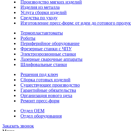
Производство мягких изделий
Изделия из металла
Услуга сборки изделий
Средства по уходу
Изготовление пресс-форм: от идеи до готового продук
Термопластавтоматы
Роботы
Периферийное оборудование
Фрезерные станки с ЧПУ
Электроэрозионные станки
Лазерные сварочные аппараты
Шлифовальные станки
Решения под ключ
Сборка готовых изделий
Существующее производство
Гарантийные обязательства
Организация нового цеха
Ремонт пресс-форм
Отдел OEM
Отдел оборудования
Заказать звонок