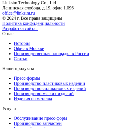
Linksim Technology Co., Ltd
Ленинская слобода, д.19, офис 1.096
office@linksim.ru
© 2024 г. Все права защищены
Политика конфиденциальности
Разработка сайта:
О нас
История
Офис в Москве
Производственная площадка в России
Статьи
Наши продукты
Пресс-формы
Производство пластиковых изделий
Производство силиконовых изделий
Производство мягких изделий
Изделия из металла
Услуги
Обслуживание пресс-форм
Производство запчастей