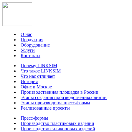
О нас
Продукция
Оборудование
Услуги
Контакты
Почему LINKSIM
Что такое LINKSIM
Что нас отличает
История
Офис в Москве
Производственная площадка в России
Этапы создания производственных линий
Этапы производства пресс-формы
Реализованные проекты
Пресс-формы
Производство пластиковых изделий
Производство силиконовых изделий